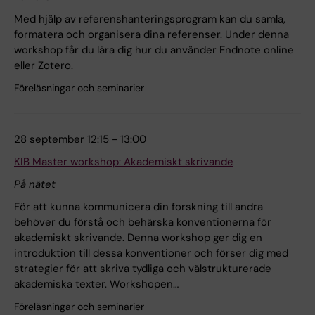
Med hjälp av referenshanteringsprogram kan du samla,
formatera och organisera dina referenser. Under denna
workshop får du lära dig hur du använder Endnote online
eller Zotero.
Föreläsningar och seminarier
28 september 12:15 - 13:00
KIB Master workshop: Akademiskt skrivande
På nätet
För att kunna kommunicera din forskning till andra
behöver du förstå och behärska konventionerna för
akademiskt skrivande. Denna workshop ger dig en
introduktion till dessa konventioner och förser dig med
strategier för att skriva tydliga och välstrukturerade
akademiska texter. Workshopen…
Föreläsningar och seminarier