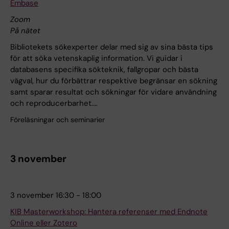
Embase
Zoom
På nätet
Bibliotekets sökexperter delar med sig av sina bästa tips
för att söka vetenskaplig information. Vi guidar i
databasens specifika sökteknik, fallgropar och bästa
vägval, hur du förbättrar respektive begränsar en sökning
samt sparar resultat och sökningar för vidare användning
och reproducerbarhet.…
Föreläsningar och seminarier
3 november
3 november 16:30 - 18:00
KIB Masterworkshop: Hantera referenser med Endnote
Online eller Zotero