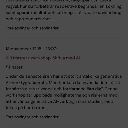
vägval, hur du förbättrar respektive begränsar en sökning
samt sparar resultat och sökningar för vidare användning
och reproducerbarhet.…
Föreläsningar och seminarier
18 november 12:15 - 13:00
KIB Masters workshop: Skriva med AI
På nätet
Under de senaste åren har ett stort antal olika generativa
AI-verktyg lanserats. Men hur kan du använda dem för att
förbättra ditt skrivande och fortfarande lära dig? Denna
workshop tar upp både möjligheterna och riskerna med
att använda generativa AI-verktyg i dina studier, med
fokus på hur du kan…
Föreläsningar och seminarier