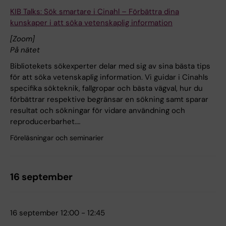
KIB Talks: Sök smartare i Cinahl – Förbättra dina
kunskaper i att söka vetenskaplig information
[Zoom]
På nätet
Bibliotekets sökexperter delar med sig av sina bästa tips
för att söka vetenskaplig information. Vi guidar i Cinahls
specifika sökteknik, fallgropar och bästa vägval, hur du
förbättrar respektive begränsar en sökning samt sparar
resultat och sökningar för vidare användning och
reproducerbarhet.…
Föreläsningar och seminarier
16 september
16 september 12:00 - 12:45