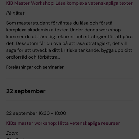
KIB Master Workshop: Läsa komplexa vetenskapliga texter
På nätet
Som masterstudent förväntas du läsa och förstå
komplexa akademiska texter. Under denna workshop
kommer du att lära dig tekniker och strategier för att göra
det. Dessutom får du öva på att läsa strategiskt, det vill
säga för att utveckla ditt kritiska tänkande, bygga upp ditt
ordförråd och förbättra…
Föreläsningar och seminarier
22 september
22 september 16:30 - 18:00
KIB:s master workshop: Hitta vetenskapliga resurser
Zoom