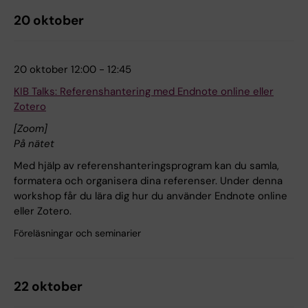
20 oktober
20 oktober 12:00 - 12:45
KIB Talks: Referenshantering med Endnote online eller
Zotero
[Zoom]
På nätet
Med hjälp av referenshanteringsprogram kan du samla,
formatera och organisera dina referenser. Under denna
workshop får du lära dig hur du använder Endnote online
eller Zotero.
Föreläsningar och seminarier
22 oktober