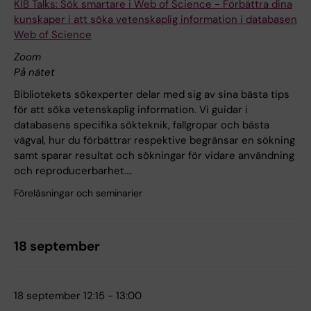
KIB Talks: Sök smartare i Web of Science - Förbättra dina
kunskaper i att söka vetenskaplig information i databasen
Web of Science
Zoom
På nätet
Bibliotekets sökexperter delar med sig av sina bästa tips
för att söka vetenskaplig information. Vi guidar i
databasens specifika sökteknik, fallgropar och bästa
vägval, hur du förbättrar respektive begränsar en sökning
samt sparar resultat och sökningar för vidare användning
och reproducerbarhet.…
Föreläsningar och seminarier
18 september
18 september 12:15 - 13:00