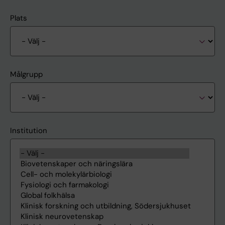
Plats
Målgrupp
Institution