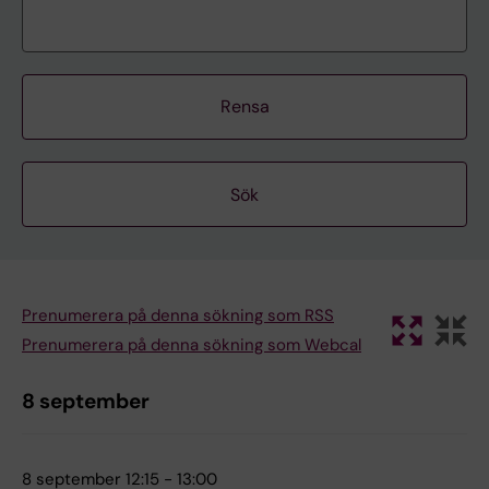
Rensa
Prenumerera på denna sökning som RSS
Prenumerera på denna sökning som Webcal
8 september
8 september 12:15 - 13:00