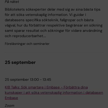
På nätet
Bibliotekets sökexperter delar med sig av sina bästa tips
för att söka vetenskaplig information. Vi guidar i
databasens specifika sökteknik, fallgropar och bästa
vägval, hur du förbättrar respektive begränsar en sökning
samt sparar resultat och sökningar för vidare användning
och reproducerbarhet.…
Föreläsningar och seminarier
25 september
25 september 13:00 - 13:45
KIB Talks: Sök smartare i Embase - Förbättra dina
kunskaper i att söka vetenskaplig information i databasen
Embase
Zoom