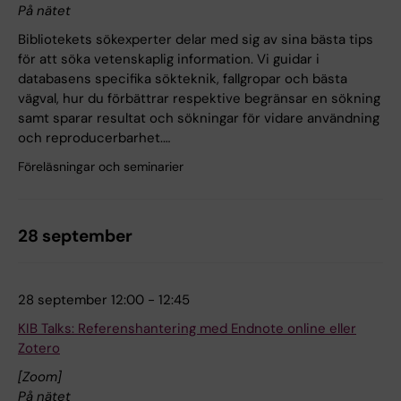
På nätet
Bibliotekets sökexperter delar med sig av sina bästa tips
för att söka vetenskaplig information. Vi guidar i
databasens specifika sökteknik, fallgropar och bästa
vägval, hur du förbättrar respektive begränsar en sökning
samt sparar resultat och sökningar för vidare användning
och reproducerbarhet.…
Föreläsningar och seminarier
28 september
28 september 12:00 - 12:45
KIB Talks: Referenshantering med Endnote online eller
Zotero
[Zoom]
På nätet