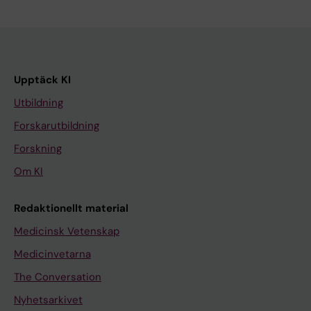
Upptäck KI
Utbildning
Forskarutbildning
Forskning
Om KI
Redaktionellt material
Medicinsk Vetenskap
Medicinvetarna
The Conversation
Nyhetsarkivet