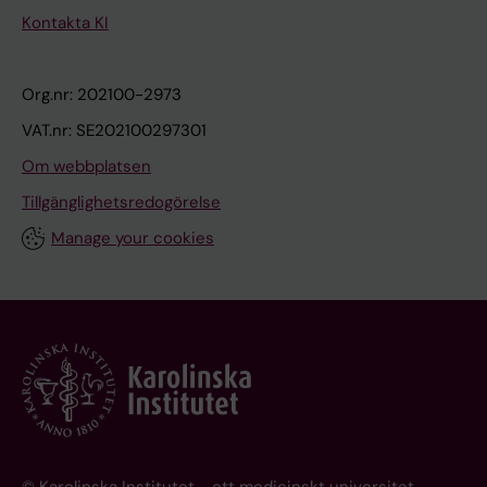
Kontakta KI
Org.nr: 202100-2973
VAT.nr: SE202100297301
Om webbplatsen
Tillgänglighetsredogörelse
Manage your cookies