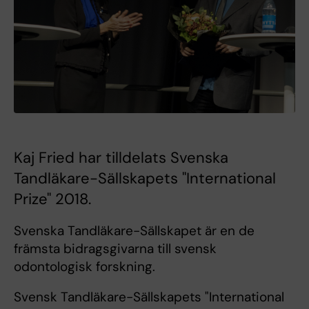
Kaj Fried har tilldelats Svenska
Tandläkare-Sällskapets "International
Prize" 2018.
Svenska Tandläkare-Sällskapet är en de
främsta bidragsgivarna till svensk
odontologisk forskning.
Svensk Tandläkare-Sällskapets "International