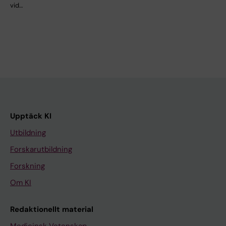
vid…
Upptäck KI
Utbildning
Forskarutbildning
Forskning
Om KI
Redaktionellt material