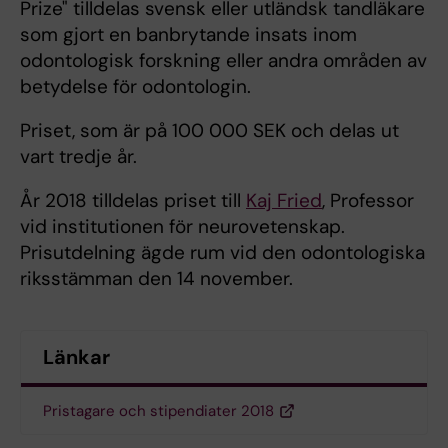
Prize" tilldelas svensk eller utländsk tandläkare
som gjort en banbrytande insats inom
odontologisk forskning eller andra områden av
betydelse för odontologin.
Priset, som är på 100 000 SEK och delas ut
vart tredje år.
År 2018 tilldelas priset till
Kaj Fried
, Professor
vid institutionen för neurovetenskap.
Prisutdelning ägde rum vid den odontologiska
riksstämman den 14 november.
Länkar
Pristagare och stipendiater 2018