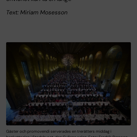
Text: Miriam Mosesson
Gäster och promovendi serverades en trerätters middag i