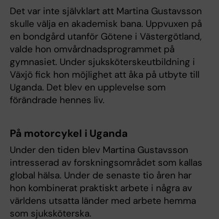
Det var inte självklart att Martina Gustavsson
skulle välja en akademisk bana. Uppvuxen på
en bondgård utanför Götene i Västergötland,
valde hon omvårdnadsprogrammet på
gymnasiet. Under sjuksköterskeutbildning i
Växjö fick hon möjlighet att åka på utbyte till
Uganda. Det blev en upplevelse som
förändrade hennes liv.
På motorcykel i Uganda
Under den tiden blev Martina Gustavsson
intresserad av forskningsområdet som kallas
global hälsa. Under de senaste tio åren har
hon kombinerat praktiskt arbete i några av
världens utsatta länder med arbete hemma
som sjuksköterska.