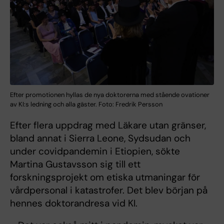
Efter promotionen hyllas de nya doktorerna med stående ovationer
av KI:s ledning och alla gäster. Foto: Fredrik Persson
Efter flera uppdrag med Läkare utan gränser,
bland annat i Sierra Leone, Sydsudan och
under covidpandemin i Etiopien, sökte
Martina Gustavsson sig till ett
forskningsprojekt om etiska utmaningar för
vårdpersonal i katastrofer. Det blev början på
hennes doktorandresa vid KI.