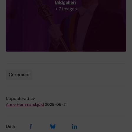
Bildgalleri
+ 7 images
Ceremoni
Tags
Uppdaterad av:
Anne Hammarskjöld
2025-05-21
Dela