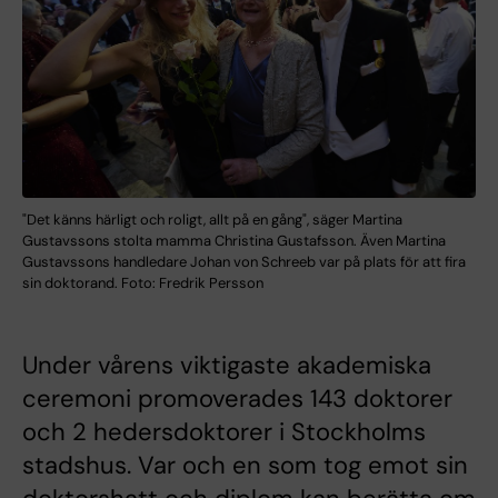
"Det känns härligt och roligt, allt på en gång", säger Martina
Gustavssons stolta mamma Christina Gustafsson. Även Martina
Gustavssons handledare Johan von Schreeb var på plats för att fira
sin doktorand. Foto: Fredrik Persson
Under vårens viktigaste akademiska
ceremoni promoverades 143 doktorer
och 2 hedersdoktorer i Stockholms
stadshus. Var och en som tog emot sin