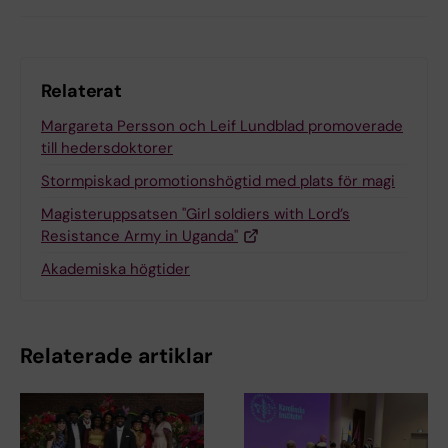
Relaterat
Margareta Persson och Leif Lundblad promoverade
till hedersdoktorer
Stormpiskad promotionshögtid med plats för magi
Magisteruppsatsen "Girl soldiers with Lord’s
Resistance Army in Uganda"
Akademiska högtider
Relaterade artiklar