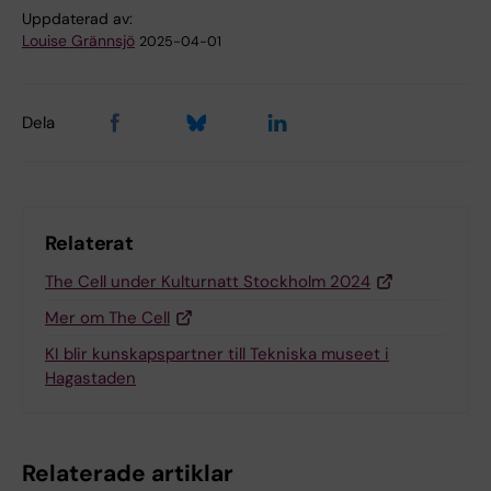
Uppdaterad av:
Louise Grännsjö
2025-04-01
Dela
Relaterat
The Cell under Kulturnatt Stockholm 2024
Mer om The Cell
KI blir kunskapspartner till Tekniska museet i
Hagastaden
Relaterade artiklar