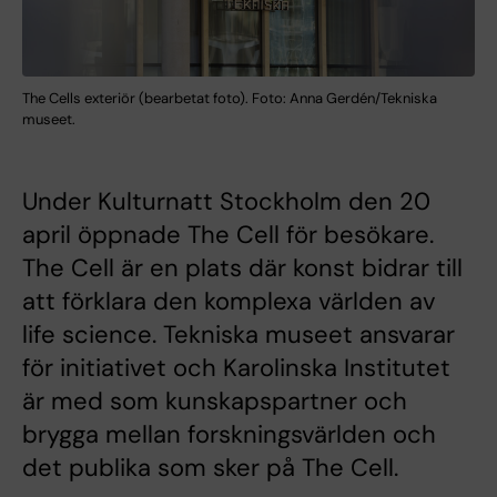
The Cells exteriör (bearbetat foto). Foto: Anna Gerdén/Tekniska
museet.
Under Kulturnatt Stockholm den 20
april öppnade The Cell för besökare.
The Cell är en plats där konst bidrar till
att förklara den komplexa världen av
life science. Tekniska museet ansvarar
för initiativet och Karolinska Institutet
är med som kunskapspartner och
brygga mellan forskningsvärlden och
det publika som sker på The Cell.