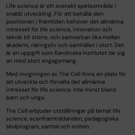
Life science är ett svenskt spetsområde i
snabb utveckling. För att behålla den
positionen i framtiden behöver det allmänna
intresset för life science, innovation och
teknik bli större, och samverkan öka mellan
akademi, näringsliv och samhället i stort. Det
är en uppgift som Karolinska Institutet tar sig
an med stort engagemang.
Med invigningen av The Cell finns en plats för
att utveckla och förvalta det allmänna
intresset för life science, inte minst bland
barn och unga.
The Cell erbjuder utställningar på temat life
science, scenframträdanden, pedagogiska
skolprogram, samtal och möten.