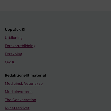
Upptäck KI
Utbildning
Forskarutbildning
Forskning
Om KI
Redaktionellt material
Medicinsk Vetenskap
Medicinvetarna
The Conversation
Nyhetsarkivet