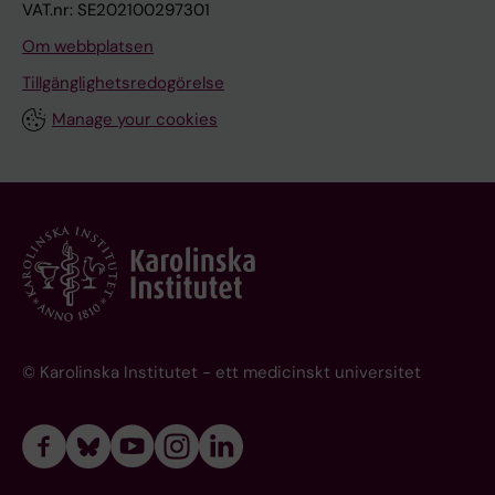
VAT.nr: SE202100297301
Om webbplatsen
Tillgänglighetsredogörelse
Manage your cookies
© Karolinska Institutet - ett medicinskt universitet