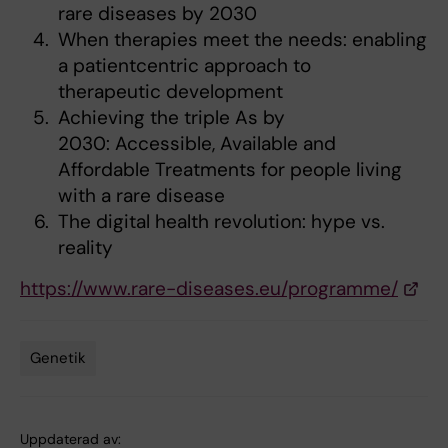
rare diseases by 2030
When therapies meet the needs: enabling
a patientcentric approach to
therapeutic development
Achieving the triple As by
2030: Accessible, Available and
Affordable Treatments for people living
with a rare disease
The digital health revolution: hype vs.
reality
https://www.rare-diseases.eu/programme/
Genetik
Tags
Uppdaterad av: