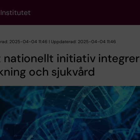
Institutet
erad: 2025-04-04 11:46 | Uppdaterad: 2025-04-04 11:46
 nationellt initiativ integre
kning och sjukvård