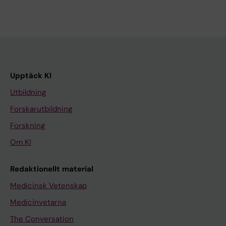
Upptäck KI
Utbildning
Forskarutbildning
Forskning
Om KI
Redaktionellt material
Medicinsk Vetenskap
Medicinvetarna
The Conversation