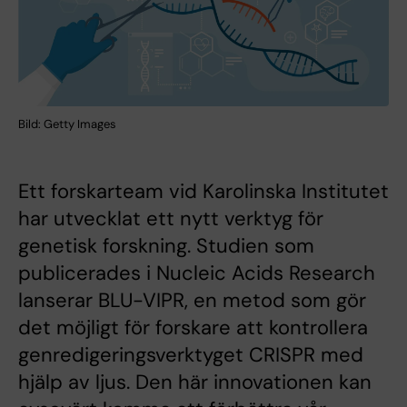
Bild: Getty Images
Ett forskarteam vid Karolinska Institutet
har utvecklat ett nytt verktyg för
genetisk forskning. Studien som
publicerades i Nucleic Acids Research
lanserar BLU-VIPR, en metod som gör
det möjligt för forskare att kontrollera
genredigeringsverktyget CRISPR med
hjälp av ljus. Den här innovationen kan