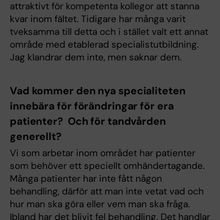
attraktivt för kompetenta kollegor att stanna
kvar inom fältet. Tidigare har många varit
tveksamma till detta och i stället valt ett annat
område med etablerad specialistutbildning.
Jag klandrar dem inte, men saknar dem.
Vad kommer den nya specialiteten
innebära för förändringar för era
patienter? Och för tandvården
generellt?
Vi som arbetar inom området har patienter
som behöver ett speciellt omhändertagande.
Många patienter har inte fått någon
behandling, därför att man inte vetat vad och
hur man ska göra eller vem man ska fråga.
Ibland har det blivit fel behandling. Det handlar