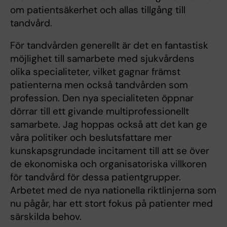
om patientsäkerhet och allas tillgång till
tandvård.
För tandvården generellt är det en fantastisk
möjlighet till samarbete med sjukvårdens
olika specialiteter, vilket gagnar främst
patienterna men också tandvården som
profession. Den nya specialiteten öppnar
dörrar till ett givande multiprofessionellt
samarbete. Jag hoppas också att det kan ge
våra politiker och beslutsfattare mer
kunskapsgrundade incitament till att se över
de ekonomiska och organisatoriska villkoren
för tandvård för dessa patientgrupper.
Arbetet med de nya nationella riktlinjerna som
nu pågår, har ett stort fokus på patienter med
särskilda behov.