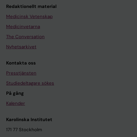
Redaktionellt material
Medicinsk Vetenskap
Medicinvetarna
The Conversation
Nyhetsarkivet
Kontakta oss
Presstjänsten
Studiedeltagare sökes
På gång
Kalender
Karolinska Institutet
171 77 Stockholm