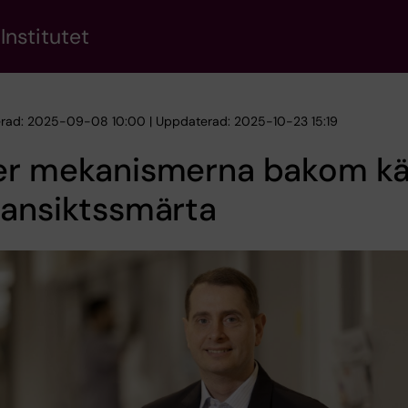
Institutet
erad: 2025-09-08 10:00 | Uppdaterad: 2025-10-23 15:19
er mekanismerna bakom k
 ansiktssmärta