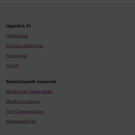
Upptäck KI
Utbildning
Forskarutbildning
Forskning
Om KI
Redaktionellt material
Medicinsk Vetenskap
Medicinvetarna
The Conversation
Nyhetsarkivet