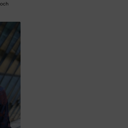
g och