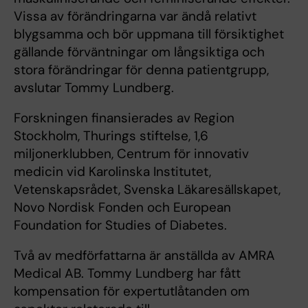
Vissa av förändringarna var ändå relativt
blygsamma och bör uppmana till försiktighet
gällande förväntningar om långsiktiga och
stora förändringar för denna patientgrupp,
avslutar Tommy Lundberg.
Forskningen finansierades av Region
Stockholm, Thurings stiftelse, 1,6
miljonerklubben, Centrum för innovativ
medicin vid Karolinska Institutet,
Vetenskapsrådet, Svenska Läkaresällskapet,
Novo Nordisk Fonden och European
Foundation for Studies of Diabetes.
Två av medförfattarna är anställda av AMRA
Medical AB. Tommy Lundberg har fått
kompensation för expertutlåtanden om