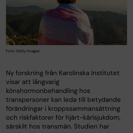
Foto: Getty Images
Ny forskning från Karolinska Institutet
visar att långvarig
könshormonbehandling hos
transpersoner kan leda till betydande
förändringar i kroppssammansättning
och riskfaktorer för hjärt-kärlsjukdom,
särskilt hos transmän. Studien har