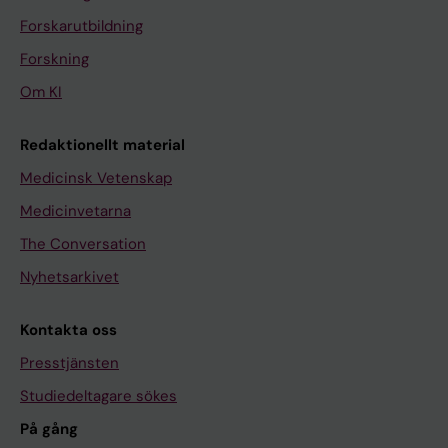
Forskarutbildning
Forskning
Om KI
Redaktionellt material
Medicinsk Vetenskap
Medicinvetarna
The Conversation
Nyhetsarkivet
Kontakta oss
Presstjänsten
Studiedeltagare sökes
På gång