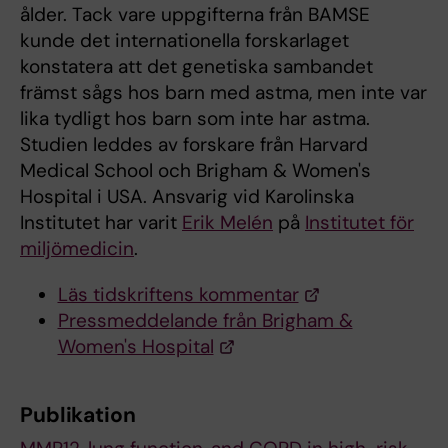
ålder. Tack vare uppgifterna från BAMSE
kunde det internationella forskarlaget
konstatera att det genetiska sambandet
främst sågs hos barn med astma, men inte var
lika tydligt hos barn som inte har astma.
Studien leddes av forskare från Harvard
Medical School och Brigham & Women's
Hospital i USA. Ansvarig vid Karolinska
Institutet har varit
Erik Melén
på
Institutet för
miljömedicin
.
Läs tidskriftens kommentar
Pressmeddelande från Brigham &
Women's Hospital
Publikation