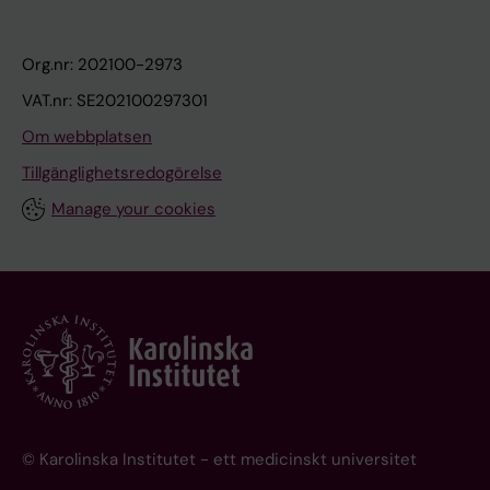
Org.nr: 202100-2973
VAT.nr: SE202100297301
Om webbplatsen
Tillgänglighetsredogörelse
Manage your cookies
© Karolinska Institutet - ett medicinskt universitet