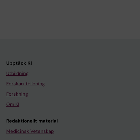
Upptäck KI
Utbildning
Forskarutbildning
Forskning
Om KI
Redaktionellt material
Medicinsk Vetenskap