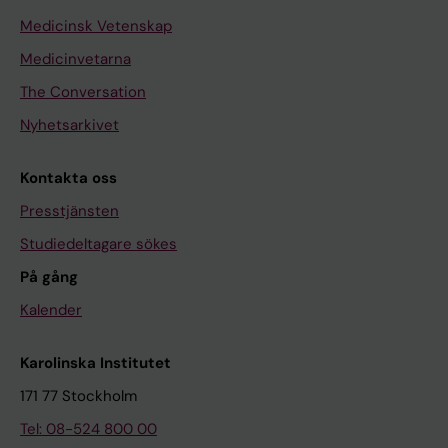
Medicinsk Vetenskap
Medicinvetarna
The Conversation
Nyhetsarkivet
Kontakta oss
Presstjänsten
Studiedeltagare sökes
På gång
Kalender
Karolinska Institutet
171 77 Stockholm
Tel: 08-524 800 00