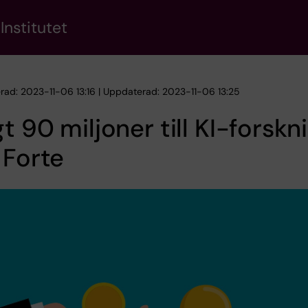
Institutet
erad: 2023-11-06 13:16 | Uppdaterad: 2023-11-06 13:25
t 90 miljoner till KI-forskn
 Forte