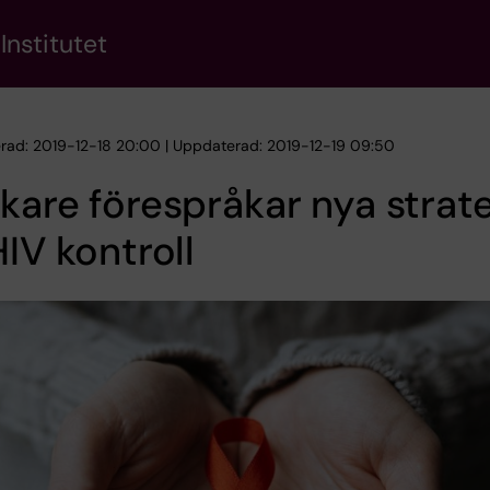
Institutet
erad: 2019-12-18 20:00 | Uppdaterad: 2019-12-19 09:50
kare förespråkar nya strat
HIV kontroll