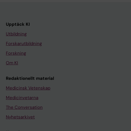
Upptäck KI
Utbildning
Forskarutbildning
Forskning
Om KI
Redaktionellt material
Medicinsk Vetenskap
Medicinvetarna
The Conversation
Nyhetsarkivet