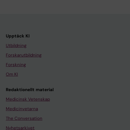
Upptäck KI
Utbildning
Forskarutbildning
Forskning
Om KI
Redaktionellt material
Medicinsk Vetenskap
Medicinvetarna
The Conversation
Nyhetsarkivet