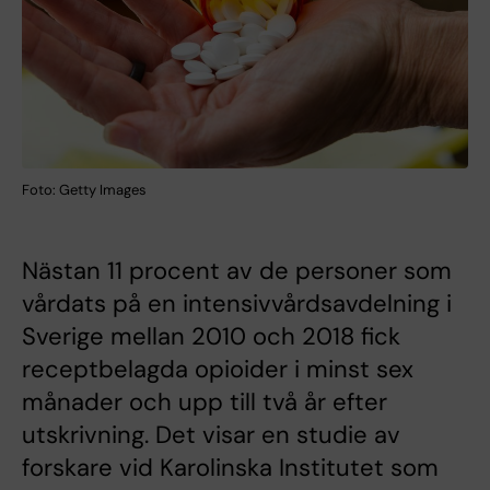
Foto: Getty Images
Nästan 11 procent av de personer som
vårdats på en intensivvårdsavdelning i
Sverige mellan 2010 och 2018 fick
receptbelagda opioider i minst sex
månader och upp till två år efter
utskrivning. Det visar en studie av
forskare vid Karolinska Institutet som