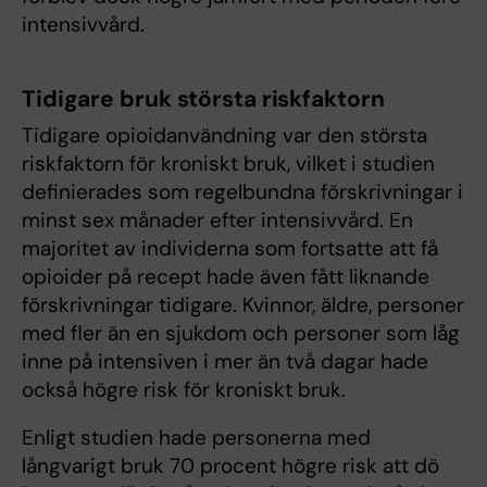
intensivvård.
Tidigare bruk största riskfaktorn
Tidigare opioidanvändning var den största
riskfaktorn för kroniskt bruk, vilket i studien
definierades som regelbundna förskrivningar i
minst sex månader efter intensivvård. En
majoritet av individerna som fortsatte att få
opioider på recept hade även fått liknande
förskrivningar tidigare. Kvinnor, äldre, personer
med fler än en sjukdom och personer som låg
inne på intensiven i mer än två dagar hade
också högre risk för kroniskt bruk.
Enligt studien hade personerna med
långvarigt bruk 70 procent högre risk att dö