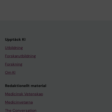
Upptäck KI
Utbildning
Forskarutbildning
Forskning
Om KI
Redaktionellt material
Medicinsk Vetenskap
Medicinvetarna
The Conversation