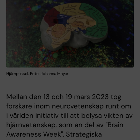
Hjärnpussel. Foto: Johanna Mayer
Mellan den 13 och 19 mars 2023 tog
forskare inom neurovetenskap runt om
i världen initiativ till att belysa vikten av
hjärnvetenskap, som en del av "Brain
Awareness Week". Strategiska