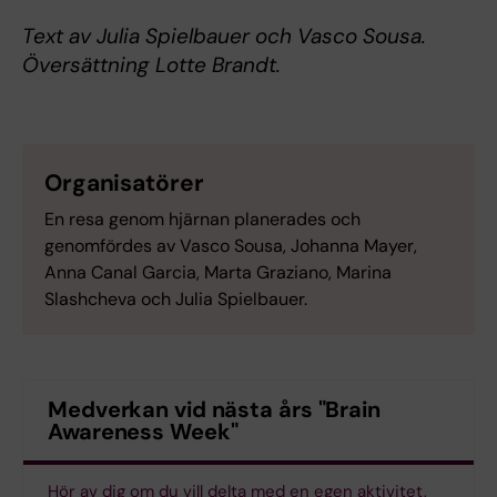
Text av Julia Spielbauer och Vasco Sousa.
Översättning Lotte Brandt.
Organisatörer
En resa genom hjärnan planerades och
genomfördes av Vasco Sousa, Johanna Mayer,
Anna Canal Garcia, Marta Graziano, Marina
Slashcheva och Julia Spielbauer.
Medverkan vid nästa års "Brain
Awareness Week"
Hör av dig om du vill delta med en egen aktivitet,