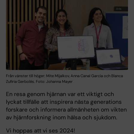
Från vänster till höger: Mite Mijalkov, Anna Canal Garcia och Blanca
Zufiria Gerbolés. Foto: Johanna Mayer
En resa genom hjärnan var ett viktigt och
lyckat tillfälle att inspirera nästa generations
forskare och informera allmänheten om vikten
av hjärnforskning inom hälsa och sjukdom.
Vi hoppas att vi ses 2024!