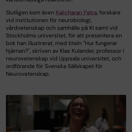
Slutligen kom även
Kalicharan Patra
, forskare
vid institutionen för neurobiologi,
vårdvetenskap och samhälle på KI samt vid
Stockholms universitet, för att presentera en
bok han illustrerat, med titeln "Hur fungerar
hjärnan?", skriven av Klas Kulander, professor i
neurovetenskap vid Uppsala universitet, och
ordförande för Svenska Sällskapet för
Neurovetenskap.