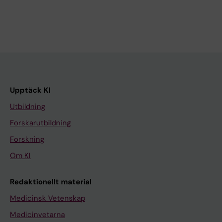
Upptäck KI
Utbildning
Forskarutbildning
Forskning
Om KI
Redaktionellt material
Medicinsk Vetenskap
Medicinvetarna