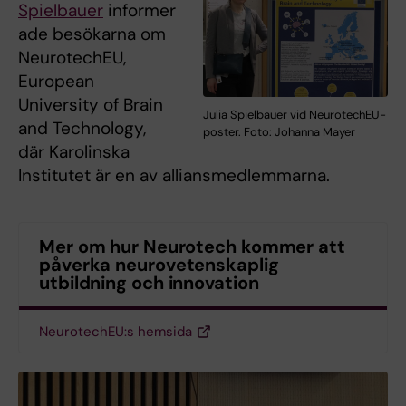
Spielbauer
informer
ade besökarna om
NeurotechEU,
European
University of Brain
Julia Spielbauer vid NeurotechEU-
and Technology,
poster. Foto: Johanna Mayer
där Karolinska
Institutet är en av alliansmedlemmarna.
Mer om hur Neurotech kommer att
påverka neurovetenskaplig
utbildning och innovation
NeurotechEU:s hemsida