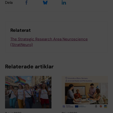
Dela
Relaterat
The Strategic Research Area Neuroscience
(StratNeuro)
Relaterade artiklar