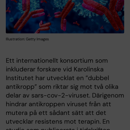
Illustration: Getty Images
Ett internationellt konsortium som
inkluderar forskare vid Karolinska
Institutet har utvecklat en ”dubbel
antikropp” som riktar sig mot två olika
delar av sars-cov-2-viruset. Därigenom
hindrar antikroppen viruset från att
mutera på ett sådant sätt att det
utvecklar resistens mot terapin. En