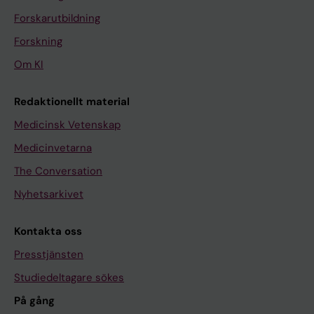
Forskarutbildning
Forskning
Om KI
Redaktionellt material
Medicinsk Vetenskap
Medicinvetarna
The Conversation
Nyhetsarkivet
Kontakta oss
Presstjänsten
Studiedeltagare sökes
På gång