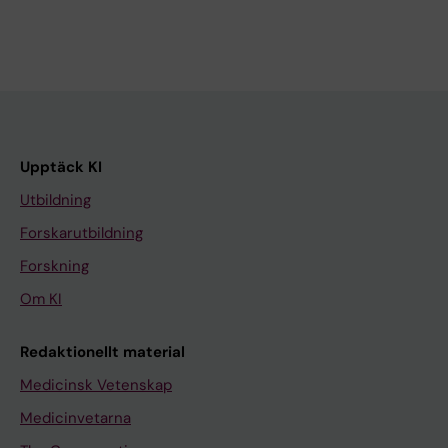
Upptäck KI
Utbildning
Forskarutbildning
Forskning
Om KI
Redaktionellt material
Medicinsk Vetenskap
Medicinvetarna