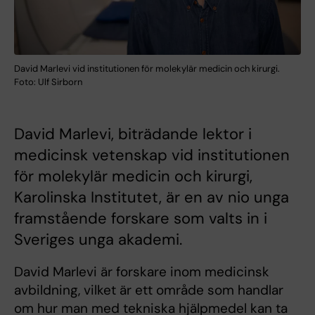
David Marlevi vid institutionen för molekylär medicin och kirurgi.
Foto: Ulf Sirborn
David Marlevi, biträdande lektor i
medicinsk vetenskap vid institutionen
för molekylär medicin och kirurgi,
Karolinska Institutet, är en av nio unga
framstående forskare som valts in i
Sveriges unga akademi.
David Marlevi är forskare inom medicinsk
avbildning, vilket är ett område som handlar
om hur man med tekniska hjälpmedel kan ta