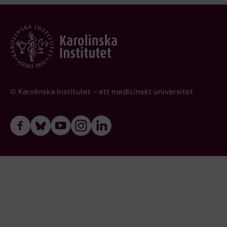
© Karolinska Institutet - ett medicinskt universitet