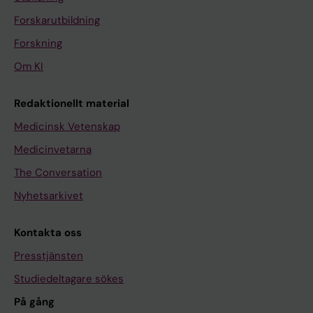
Forskarutbildning
Forskning
Om KI
Redaktionellt material
Medicinsk Vetenskap
Medicinvetarna
The Conversation
Nyhetsarkivet
Kontakta oss
Presstjänsten
Studiedeltagare sökes
På gång