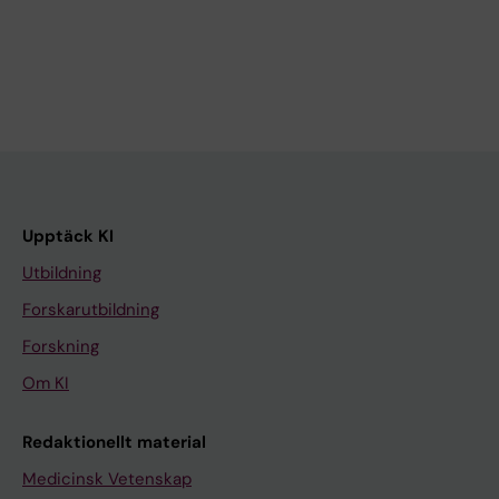
Upptäck KI
Utbildning
Forskarutbildning
Forskning
Om KI
Redaktionellt material
Medicinsk Vetenskap