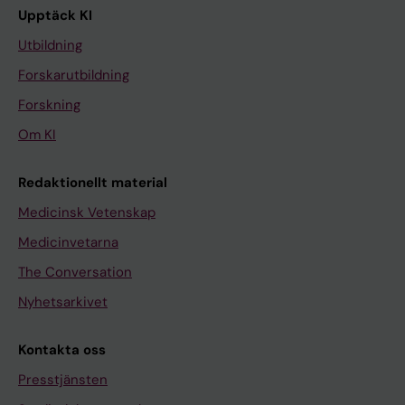
Upptäck KI
Utbildning
Forskarutbildning
Forskning
Om KI
Redaktionellt material
Medicinsk Vetenskap
Medicinvetarna
The Conversation
Nyhetsarkivet
Kontakta oss
Presstjänsten