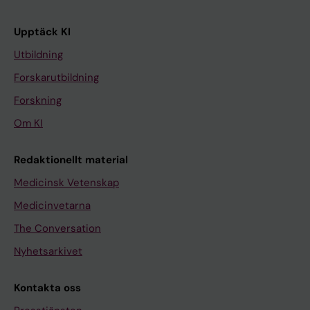
Upptäck KI
Utbildning
Forskarutbildning
Forskning
Om KI
Redaktionellt material
Medicinsk Vetenskap
Medicinvetarna
The Conversation
Nyhetsarkivet
Kontakta oss