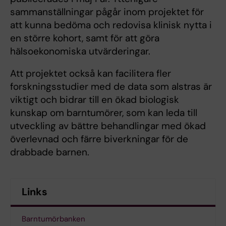
sammanställningar pågår inom projektet för
att kunna bedöma och redovisa klinisk nytta i
en större kohort, samt för att göra
hälsoekonomiska utvärderingar.
Att projektet också kan facilitera fler
forskningsstudier med de data som alstras är
viktigt och bidrar till en ökad biologisk
kunskap om barntumörer, som kan leda till
utveckling av bättre behandlingar med ökad
överlevnad och färre biverkningar för de
drabbade barnen.
Links
Barntumörbanken