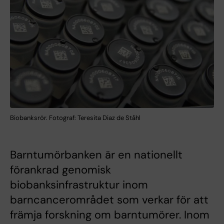
Biobanksrör. Fotograf: Teresita Diaz de Ståhl
Barntumörbanken är en nationellt
förankrad genomisk
biobanksinfrastruktur inom
barncancerområdet som verkar för att
främja forskning om barntumörer. Inom