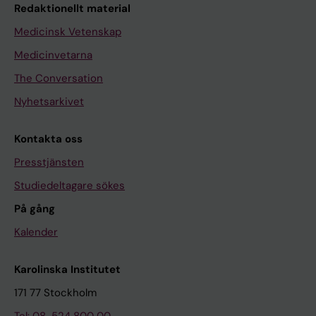
Redaktionellt material
Medicinsk Vetenskap
Medicinvetarna
The Conversation
Nyhetsarkivet
Kontakta oss
Presstjänsten
Studiedeltagare sökes
På gång
Kalender
Karolinska Institutet
171 77 Stockholm