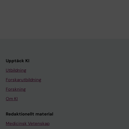
Upptäck KI
Utbildning
Forskarutbildning
Forskning
Om KI
Redaktionellt material
Medicinsk Vetenskap