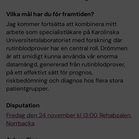
Vilka mål har du för framtiden?
Jag kommer fortsätta att kombinera mitt
arbete som specialistläkare på Karolinska
Universitetslaboratoriet med forskning där
rutinblodprover har en central roll. Drömmen
är att smidigt kunna använda vår enorma
datamängd, genererad från rutinblodprover,
på ett effektivt sätt för prognos,
riskbedömning och diagnos hos flera stora
patientgrupper.
Disputation
Fredag den 24 november kl 13:00, Rehabsalen,
Norrbacka