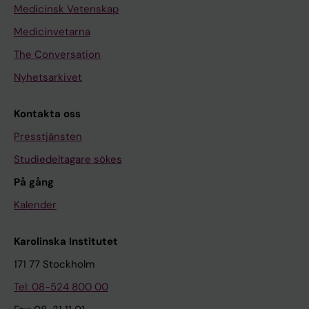
Medicinsk Vetenskap
Medicinvetarna
The Conversation
Nyhetsarkivet
Kontakta oss
Presstjänsten
Studiedeltagare sökes
På gång
Kalender
Karolinska Institutet
171 77 Stockholm
Tel: 08-524 800 00