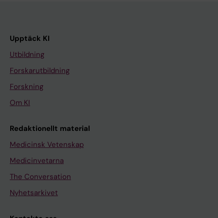
Upptäck KI
Utbildning
Forskarutbildning
Forskning
Om KI
Redaktionellt material
Medicinsk Vetenskap
Medicinvetarna
The Conversation
Nyhetsarkivet