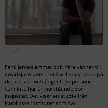
Foto: iStock
Familjemedlemmar och nära vänner till
covidsjuka personer har fler symtom på
depression och ångest, än personer
som inte har en närstående som
insjuknat. Det visar en studie från
Karolinska institutet som har