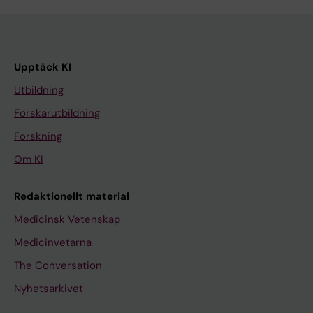
Upptäck KI
Utbildning
Forskarutbildning
Forskning
Om KI
Redaktionellt material
Medicinsk Vetenskap
Medicinvetarna
The Conversation
Nyhetsarkivet