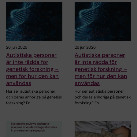
26 jun 2026
26 jun 2026
Autistiska personer
Autistiska personer
är inte rädda för
är inte rädda för
genetisk forskning –
genetisk forskning –
men för hur den kan
men för hur den kan
användas
användas
Hur ser autistiska personer
Hur ser autistiska personer
och deras anhöriga på genetisk
och deras anhöriga på genetisk
forskning? En…
forskning? En…