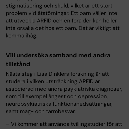
stigmatisering och skuld, vilket är ett stort
problem vid ätstörningar. Ett barn väljer inte
att utveckla ARFID och en förälder kan heller
inte orsaka det hos ett barn. Det är viktigt att
komma ihåg.
Vill undersöka samband med andra
tillstånd
Nästa steg i Lisa Dinklers forskning är att
studera i vilken utsträckning ARFID är
associerad med andra psykiatriska diagnoser,
som till exempel ångest och depression,
neuropsykiatriska funktionsnedsättningar,
samt mag- och tarmbesvär.
– Vi kommer att använda tvillingstudier för att