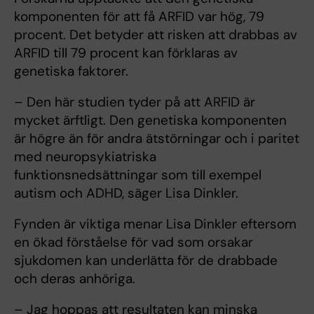
komponenten för att få ARFID var hög, 79
procent. Det betyder att risken att drabbas av
ARFID till 79 procent kan förklaras av
genetiska faktorer.
– Den här studien tyder på att ARFID är
mycket ärftligt. Den genetiska komponenten
är högre än för andra ätstörningar och i paritet
med neuropsykiatriska
funktionsnedsättningar som till exempel
autism och ADHD, säger Lisa Dinkler.
Fynden är viktiga menar Lisa Dinkler eftersom
en ökad förståelse för vad som orsakar
sjukdomen kan underlätta för de drabbade
och deras anhöriga.
– Jag hoppas att resultaten kan minska