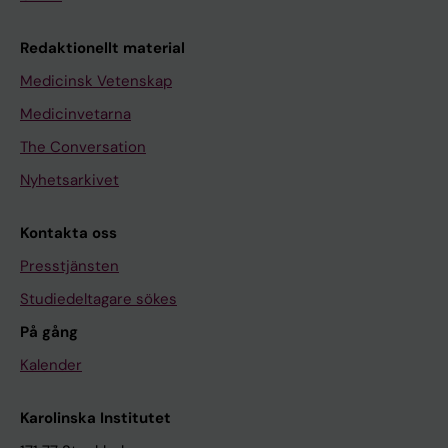
Redaktionellt material
Medicinsk Vetenskap
Medicinvetarna
The Conversation
Nyhetsarkivet
Kontakta oss
Presstjänsten
Studiedeltagare sökes
På gång
Kalender
Karolinska Institutet