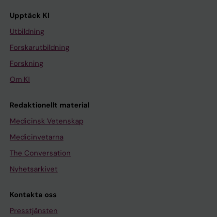
Upptäck KI
Utbildning
Forskarutbildning
Forskning
Om KI
Redaktionellt material
Medicinsk Vetenskap
Medicinvetarna
The Conversation
Nyhetsarkivet
Kontakta oss
Presstjänsten