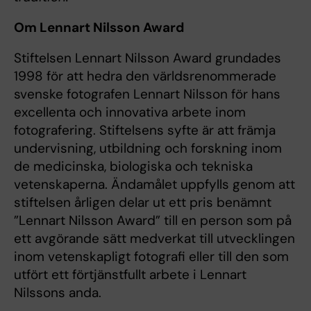
Om Lennart Nilsson Award
Stiftelsen Lennart Nilsson Award grundades
1998 för att hedra den världsrenommerade
svenske fotografen Lennart Nilsson för hans
excellenta och innovativa arbete inom
fotografering. Stiftelsens syfte är att främja
undervisning, utbildning och forskning inom
de medicinska, biologiska och tekniska
vetenskaperna. Ändamålet uppfylls genom att
stiftelsen årligen delar ut ett pris benämnt
”Lennart Nilsson Award” till en person som på
ett avgörande sätt medverkat till utvecklingen
inom vetenskapligt fotografi eller till den som
utfört ett förtjänstfullt arbete i Lennart
Nilssons anda.