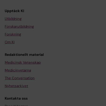
Upptäck KI
Utbildning
Forskarutbildning
Forskning
Om KI
Redaktionellt material
Medicinsk Vetenskap
Medicinvetarna
The Conversation
Nyhetsarkivet
Kontakta oss