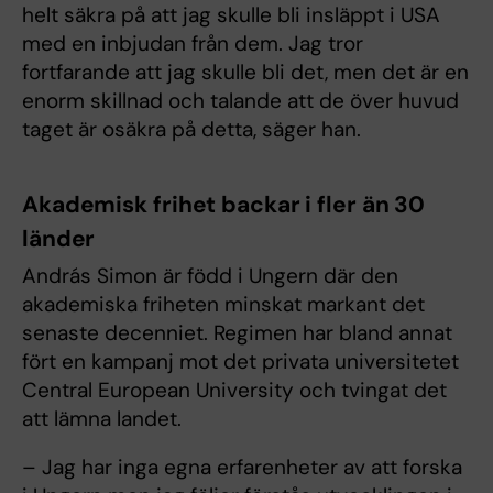
helt säkra på att jag skulle bli insläppt i USA
med en inbjudan från dem. Jag tror
fortfarande att jag skulle bli det, men det är en
enorm skillnad och talande att de över huvud
taget är osäkra på detta, säger han.
Akademisk frihet backar i fler än 30
länder
András Simon är född i Ungern där den
akademiska friheten minskat markant det
senaste decenniet. Regimen har bland annat
fört en kampanj mot det privata universitetet
Central European University och tvingat det
att lämna landet.
– Jag har inga egna erfarenheter av att forska