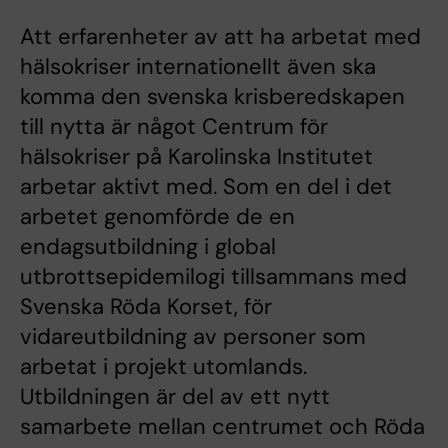
Att erfarenheter av att ha arbetat med
hälsokriser internationellt även ska
komma den svenska krisberedskapen
till nytta är något Centrum för
hälsokriser på Karolinska Institutet
arbetar aktivt med. Som en del i det
arbetet genomförde de en
endagsutbildning i global
utbrottsepidemilogi tillsammans med
Svenska Röda Korset, för
vidareutbildning av personer som
arbetat i projekt utomlands.
Utbildningen är del av ett nytt
samarbete mellan centrumet och Röda