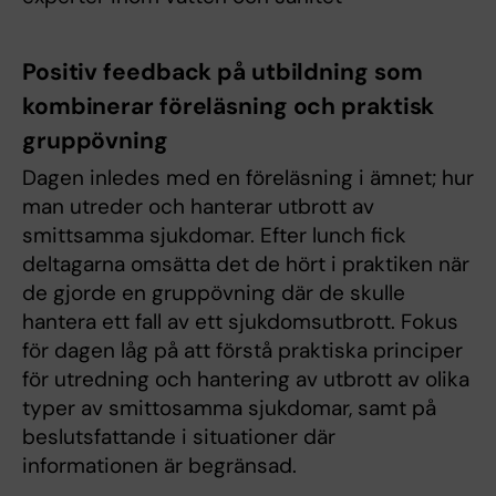
Positiv feedback på utbildning som
kombinerar föreläsning och praktisk
gruppövning
Dagen inledes med en föreläsning i ämnet; hur
man utreder och hanterar utbrott av
smittsamma sjukdomar. Efter lunch fick
deltagarna omsätta det de hört i praktiken när
de gjorde en gruppövning där de skulle
hantera ett fall av ett sjukdomsutbrott. Fokus
för dagen låg på att förstå praktiska principer
för utredning och hantering av utbrott av olika
typer av smittosamma sjukdomar, samt på
beslutsfattande i situationer där
informationen är begränsad.