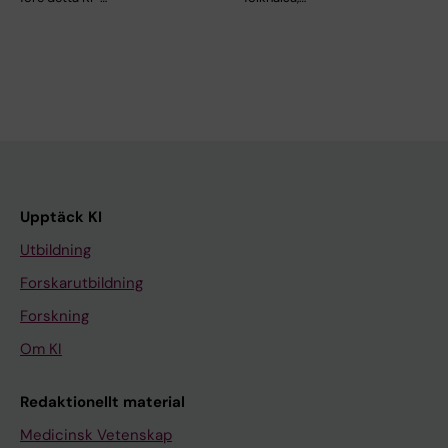
Upptäck KI
Utbildning
Forskarutbildning
Forskning
Om KI
Redaktionellt material
Medicinsk Vetenskap