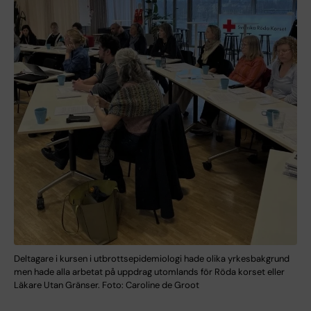
Deltagare i kursen i utbrottsepidemiologi hade olika yrkesbakgrund
men hade alla arbetat på uppdrag utomlands för Röda korset eller
Läkare Utan Gränser. Foto: Caroline de Groot