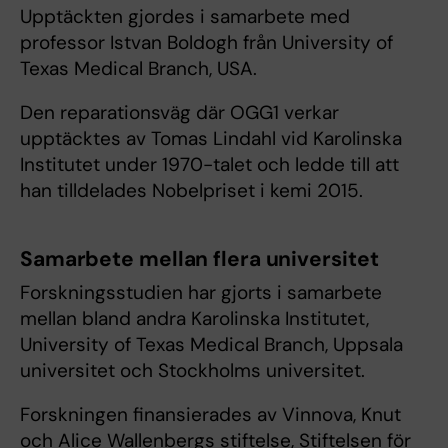
Upptäckten gjordes i samarbete med
professor Istvan Boldogh från University of
Texas Medical Branch, USA.
Den reparationsväg där OGG1 verkar
upptäcktes av Tomas Lindahl vid Karolinska
Institutet under 1970-talet och ledde till att
han tilldelades Nobelpriset i kemi 2015.
Samarbete mellan flera universitet
Forskningsstudien har gjorts i samarbete
mellan bland andra Karolinska Institutet,
University of Texas Medical Branch, Uppsala
universitet och Stockholms universitet.
Forskningen finansierades av Vinnova, Knut
och Alice Wallenbergs stiftelse, Stiftelsen för