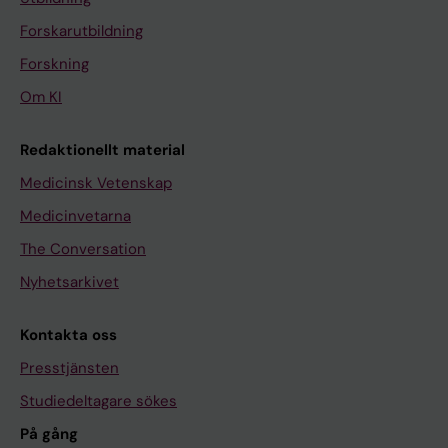
Forskarutbildning
Forskning
Om KI
Redaktionellt material
Medicinsk Vetenskap
Medicinvetarna
The Conversation
Nyhetsarkivet
Kontakta oss
Presstjänsten
Studiedeltagare sökes
På gång