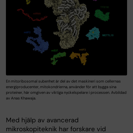
En mitoribosomal subenhet är del av det maskineri som cellernas
energiproducenter, mitokondrierna, använder för att bygga sina
proteiner, här omgiven av viktiga nyckelspelare i processen. Avbildad
av Anas Khawaja.
Med hjälp av avancerad
mikroskopiteknik har forskare vid