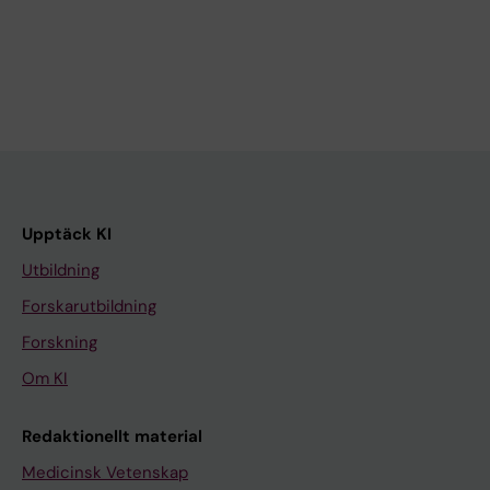
Upptäck KI
Utbildning
Forskarutbildning
Forskning
Om KI
Redaktionellt material
Medicinsk Vetenskap