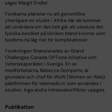
säger Margit Endler.
Forskarna planerar nu att genomföra
ytterligare en studie i Afrika där de kommer
att utvärdera om det helt går att utesluta det
fysiska besöket på kliniken bland kvinnor som
bedöms ha låg risk för komplikationer.
Forskningen finansierades av Grand
Challenges Canada OPTions Initiative och
Vetenskapsrådet i Sverige. En av
medförfattarna, Rebecca Gomperts, är
grundare och chef för WoW (Women on Web),
plattformen för telemedicin som användes i
studien. Inga andra intressekonflikter uppges.
Publikation