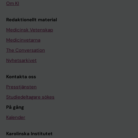
Om KI
Redaktionellt material
Medicinsk Vetenskap
Medicinvetarna
The Conversation
Nyhetsarkivet
Kontakta oss
Presstjänsten
Studiedeltagare sökes
På gång
Kalender
Karolinska Institutet