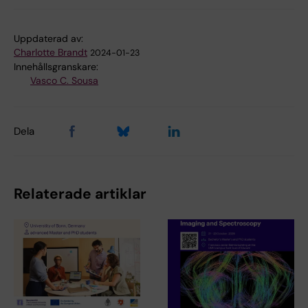
Uppdaterad av:
Charlotte Brandt
2024-01-23
Innehållsgranskare:
Vasco C. Sousa
Dela
Relaterade artiklar