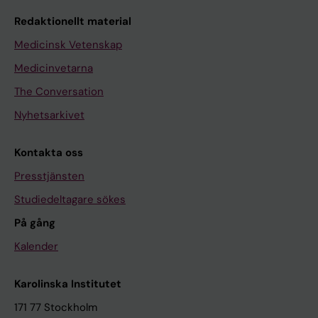
Redaktionellt material
Medicinsk Vetenskap
Medicinvetarna
The Conversation
Nyhetsarkivet
Kontakta oss
Presstjänsten
Studiedeltagare sökes
På gång
Kalender
Karolinska Institutet
171 77 Stockholm