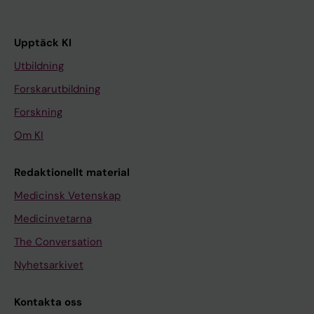
Upptäck KI
Utbildning
Forskarutbildning
Forskning
Om KI
Redaktionellt material
Medicinsk Vetenskap
Medicinvetarna
The Conversation
Nyhetsarkivet
Kontakta oss