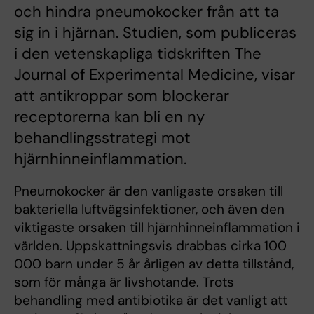
och hindra pneumokocker från att ta
sig in i hjärnan. Studien, som publiceras
i den vetenskapliga tidskriften The
Journal of Experimental Medicine, visar
att antikroppar som blockerar
receptorerna kan bli en ny
behandlingsstrategi mot
hjärnhinneinflammation.
Pneumokocker är den vanligaste orsaken till
bakteriella luftvägsinfektioner, och även den
viktigaste orsaken till hjärnhinneinflammation i
världen. Uppskattningsvis drabbas cirka 100
000 barn under 5 år årligen av detta tillstånd,
som för många är livshotande. Trots
behandling med antibiotika är det vanligt att