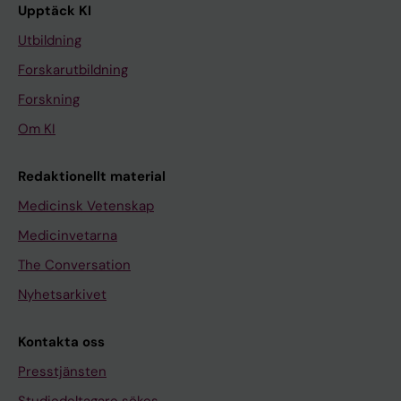
Upptäck KI
Utbildning
Forskarutbildning
Forskning
Om KI
Redaktionellt material
Medicinsk Vetenskap
Medicinvetarna
The Conversation
Nyhetsarkivet
Kontakta oss
Presstjänsten