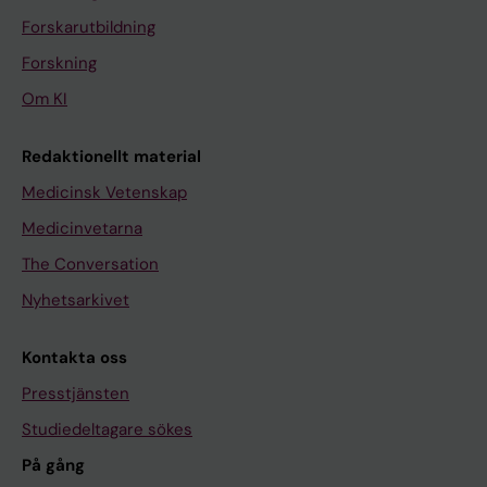
Forskarutbildning
Forskning
Om KI
Redaktionellt material
Medicinsk Vetenskap
Medicinvetarna
The Conversation
Nyhetsarkivet
Kontakta oss
Presstjänsten
Studiedeltagare sökes
På gång