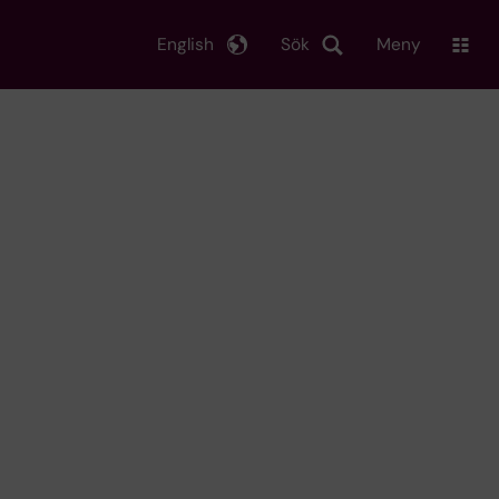
English
Sök
Meny