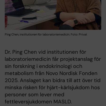
Ping Chen, institutionen för laboratoriemedicin. Foto: Privat
Dr. Ping Chen vid institutionen för
laboratoriemedicin får projektanslag för
sin forskning i endokrinologi och
metabolism från Novo Nordisk Fonden
2025. Anslaget kan bidra till att över tid
minska risken för hjärt-kärlsjukdom hos
personer som lever med
fettleversjukdomen MASLD.