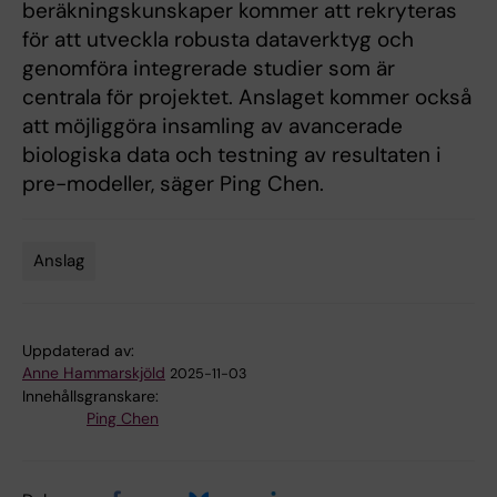
beräkningskunskaper kommer att rekryteras
för att utveckla robusta dataverktyg och
genomföra integrerade studier som är
centrala för projektet. Anslaget kommer också
att möjliggöra insamling av avancerade
biologiska data och testning av resultaten i
pre-modeller, säger Ping Chen.
Anslag
Tags
Uppdaterad av:
Anne Hammarskjöld
2025-11-03
Innehållsgranskare:
Ping Chen