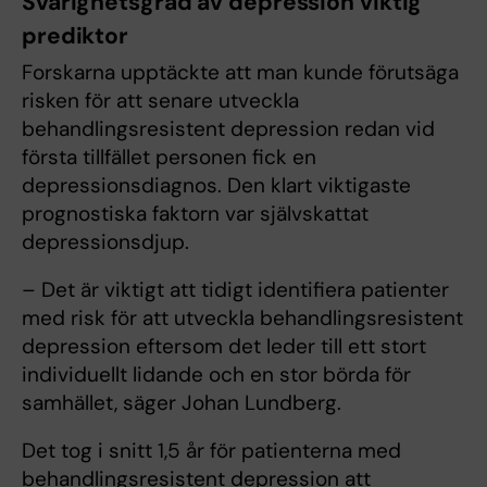
Svårighetsgrad av depression viktig
prediktor
Forskarna upptäckte att man kunde förutsäga
risken för att senare utveckla
behandlingsresistent depression redan vid
första tillfället personen fick en
depressionsdiagnos. Den klart viktigaste
prognostiska faktorn var självskattat
depressionsdjup.
– Det är viktigt att tidigt identifiera patienter
med risk för att utveckla behandlingsresistent
depression eftersom det leder till ett stort
individuellt lidande och en stor börda för
samhället, säger Johan Lundberg.
Det tog i snitt 1,5 år för patienterna med
behandlingsresistent depression att