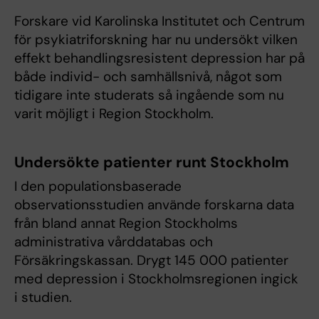
Forskare vid Karolinska Institutet och Centrum
för psykiatriforskning har nu undersökt vilken
effekt behandlingsresistent depression har på
både individ- och samhällsnivå, något som
tidigare inte studerats så ingående som nu
varit möjligt i Region Stockholm.
Undersökte patienter runt Stockholm
I den populationsbaserade
observationsstudien använde forskarna data
från bland annat Region Stockholms
administrativa vårddatabas och
Försäkringskassan. Drygt 145 000 patienter
med depression i Stockholmsregionen ingick
i studien.