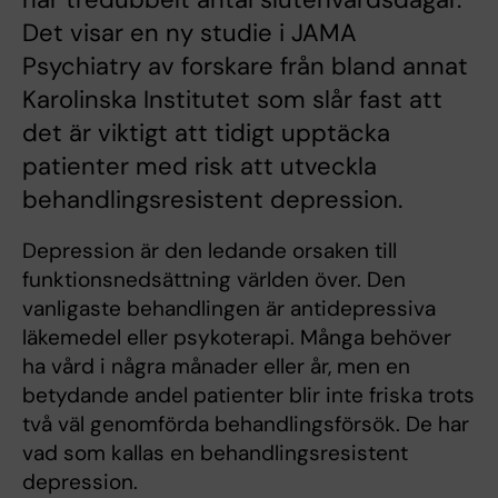
Det visar en ny studie i JAMA
Psychiatry av forskare från bland annat
Karolinska Institutet som slår fast att
det är viktigt att tidigt upptäcka
patienter med risk att utveckla
behandlingsresistent depression.
Depression är den ledande orsaken till
funktionsnedsättning världen över. Den
vanligaste behandlingen är antidepressiva
läkemedel eller psykoterapi. Många behöver
ha vård i några månader eller år, men en
betydande andel patienter blir inte friska trots
två väl genomförda behandlingsförsök. De har
vad som kallas en behandlingsresistent
depression.