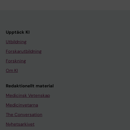
Upptäck KI
Utbildning
Forskarutbildning
Forskning
Om KI
Redaktionellt material
Medicinsk Vetenskap
Medicinvetarna
The Conversation
Nyhetsarkivet