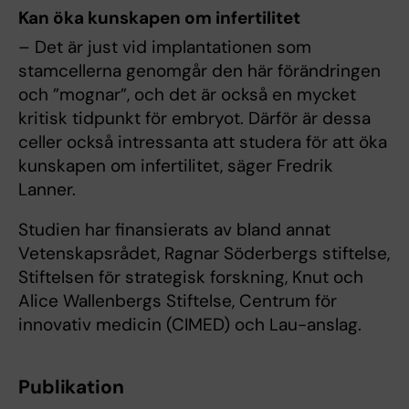
Kan öka kunskapen om infertilitet
– Det är just vid implantationen som
stamcellerna genomgår den här förändringen
och ”mognar”, och det är också en mycket
kritisk tidpunkt för embryot. Därför är dessa
celler också intressanta att studera för att öka
kunskapen om infertilitet, säger Fredrik
Lanner.
Studien har finansierats av bland annat
Vetenskapsrådet, Ragnar Söderbergs stiftelse,
Stiftelsen för strategisk forskning, Knut och
Alice Wallenbergs Stiftelse, Centrum för
innovativ medicin (CIMED) och Lau-anslag.
Publikation